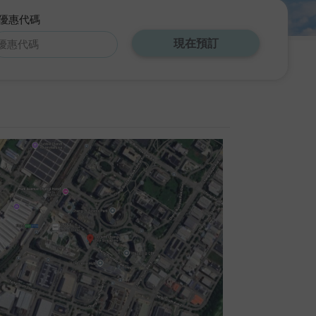
優惠代碼
現在預訂