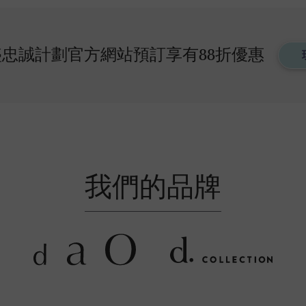
忠誠計劃官方網站預訂享有88折優惠
我們的品牌