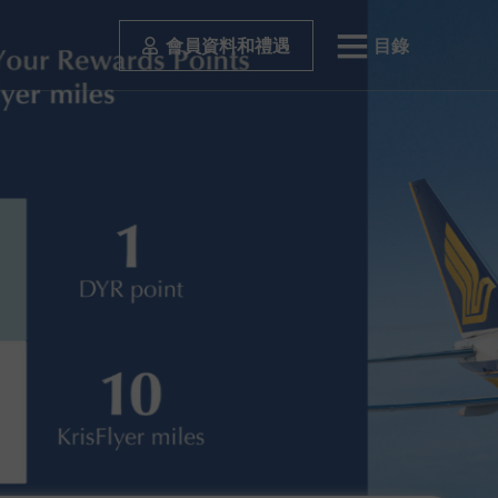
會員資料和禮遇
目錄