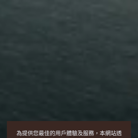
為提供您最佳的用戶體驗及服務，本網站透