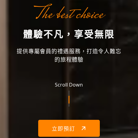
The best choice
體驗不凡，享受無限
提供專屬會員的禮遇服務，打造令人難忘
的旅程體驗
Scroll Down
立即預訂