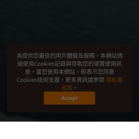
為提供您最佳的用戶體驗及服務，本網站透
過使用Cookies記錄與存取您的瀏覽使用訊
息。當您使用本網站，即表示您同意
Cookies技術支援，更多資訊請參閱
隱私權
政策
。
Accept