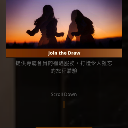
The best choice
體驗不凡，享受無限
提供專屬會員的禮遇服務，打造令人難忘
的旅程體驗
Scroll Down