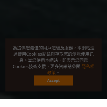
為提供您最佳的用戶體驗及服務，本網站透
過使用Cookies記錄與存取您的瀏覽使用訊
息。當您使用本網站，即表示您同意
Cookies技術支援，更多資訊請參閱
隱私權
政策
。
Accept