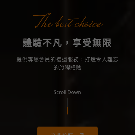
The best choice
體驗不凡，享受無限
提供專屬會員的禮遇服務，打造令人難忘
的旅程體驗
Scroll Down